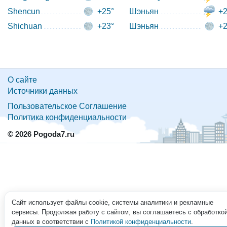
Shencun
+25°
Шэньян
+2
Shichuan
+23°
Шэньян
+2
О сайте
Источники данных
Пользовательское Соглашение
Политика конфиденциальности
© 2026 Pogoda7.ru
Сайт использует файлы cookie, системы аналитики и рекламные
сервисы. Продолжая работу с сайтом, вы соглашаетесь с обработко
данных в соответствии с
Политикой конфиденциальности
.