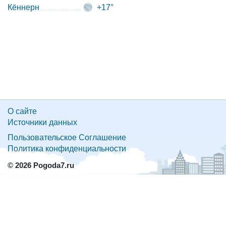
Кённерн
+17°
О сайте
Источники данных
Пользовательское Соглашение
Политика конфиденциальности
© 2026 Pogoda7.ru