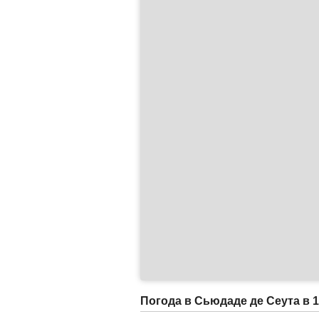
Погода в Сьюдаде де Сеута в 