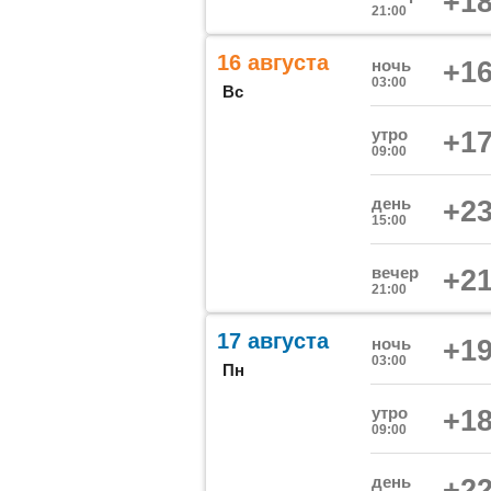
+18
21:00
16 августа
ночь
+16
03:00
Вс
утро
+17
09:00
день
+23
15:00
вечер
+21
21:00
17 августа
ночь
+19
03:00
Пн
утро
+18
09:00
день
+22