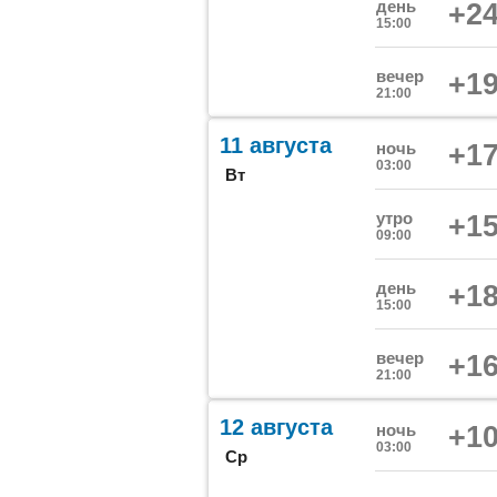
день
+24
15:00
вечер
+19
21:00
11 августа
ночь
+17
03:00
Вт
утро
+15
09:00
день
+18
15:00
вечер
+16
21:00
12 августа
ночь
+10
03:00
Ср