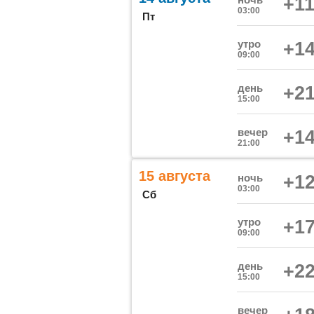
+11
03:00
Пт
утро
+14
09:00
день
+21
15:00
вечер
+14
21:00
15 августа
ночь
+12
03:00
Сб
утро
+17
09:00
день
+22
15:00
вечер