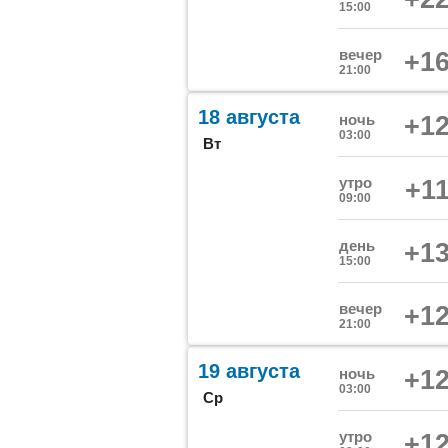
15:00
вечер
+16
21:00
18 августа
ночь
+12
03:00
Вт
утро
+11
09:00
день
+13
15:00
вечер
+12
21:00
19 августа
ночь
+12
03:00
Ср
утро
+12