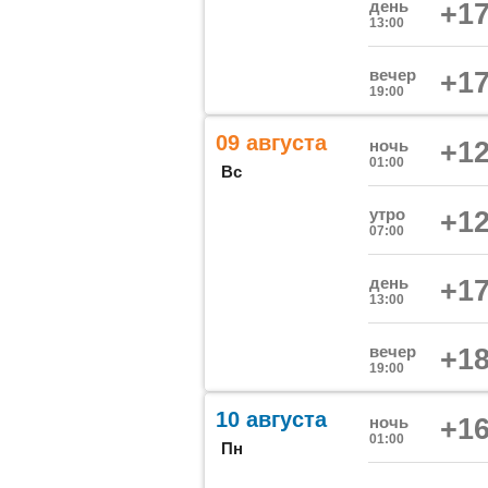
день
+17
13:00
вечер
+17
19:00
09 августа
ночь
+12
01:00
Вс
утро
+12
07:00
день
+17
13:00
вечер
+18
19:00
10 августа
ночь
+16
01:00
Пн