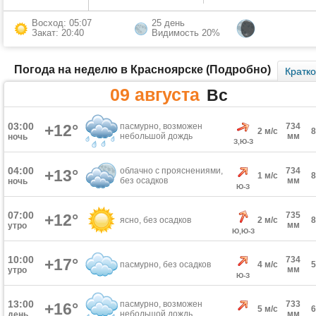
Восход: 05:07
25 день
Закат: 20:40
Видимость 20%
Погода на неделю в Красноярске (Подробно)
Кратк
09 августа
Вс
03:00
+12°
пасмурно, возможен
734
2 м/с
небольшой дождь
мм
ночь
З,Ю-З
04:00
облачно с прояснениями,
734
+13°
1 м/с
без осадков
мм
ночь
Ю-З
07:00
735
+12°
ясно, без осадков
2 м/с
мм
утро
Ю,Ю-З
10:00
734
+17°
пасмурно, без осадков
4 м/с
мм
утро
Ю-З
13:00
пасмурно, возможен
733
+16°
5 м/с
небольшой дождь
мм
день