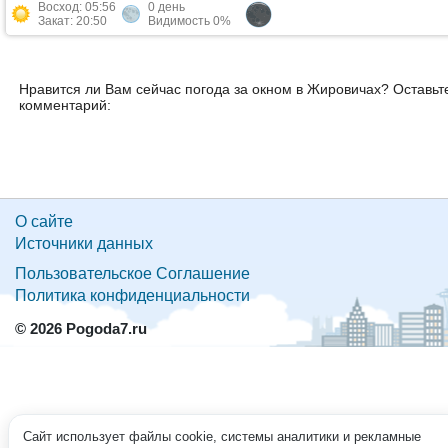
Восход: 05:56
0 день
Закат: 20:50
Видимость 0%
Нравится ли Вам сейчас погода за окном в Жировичах? Оставьт
комментарий:
О сайте
Источники данных
Пользовательское Соглашение
Политика конфиденциальности
© 2026 Pogoda7.ru
Сайт использует файлы cookie, системы аналитики и рекламные