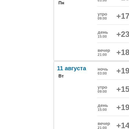
03:00
Пн
утро
+17
09:00
день
+23
15:00
вечер
+18
21:00
11 августа
ночь
+19
03:00
Вт
утро
+15
09:00
день
+19
15:00
вечер
+14
21:00