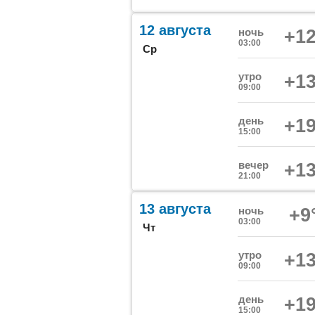
12 августа
ночь
+12
03:00
Ср
утро
+13
09:00
день
+19
15:00
вечер
+13
21:00
13 августа
ночь
+9
03:00
Чт
утро
+13
09:00
день
+19
15:00