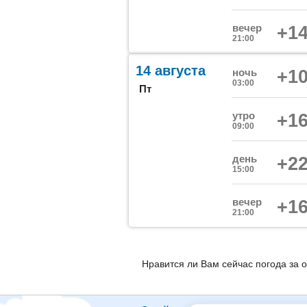
вечер
+14
21:00
14 августа
ночь
+10
03:00
Пт
утро
+16
09:00
день
+22
15:00
вечер
+16
21:00
Нравится ли Вам сейчас погода за 