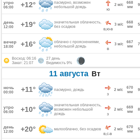
утро
пасмурно, возможен
668
+12°
2 м/с
небольшой дождь
мм
06:00
Ю
день
значительная облачность,
668
+19°
3 м/с
без осадков
мм
12:00
В,Ю-В
вечер
облачно с прояснениями,
667
+16°
3 м/с
небольшой дождь
мм
18:00
В
Восход: 06:16
27 день
Закат: 21:07
Видимость 9%
11 августа
Вт
ночь
+11°
670
пасмурно, дождь
2 м/с
мм
00:00
З
значительная облачность,
утро
669
+10°
возможен небольшой
2 м/с
мм
06:00
дождь
З
день
670
+20°
малооблачно, без осадков
2 м/с
мм
12:00
В,С-В