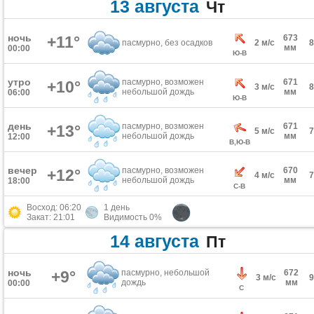
13 августа
Чт
ночь
+11°
673
пасмурно, без осадков
2 м/с
мм
00:00
Ю-В
утро
пасмурно, возможен
671
+10°
3 м/с
небольшой дождь
мм
06:00
Ю-В
день
пасмурно, возможен
671
+13°
5 м/с
небольшой дождь
мм
12:00
В,Ю-В
вечер
пасмурно, возможен
670
+12°
4 м/с
небольшой дождь
мм
18:00
С-В
Восход: 06:20
1 день
Закат: 21:01
Видимость 0%
14 августа
Пт
ночь
+9°
пасмурно, небольшой
672
3 м/с
дождь
мм
00:00
С