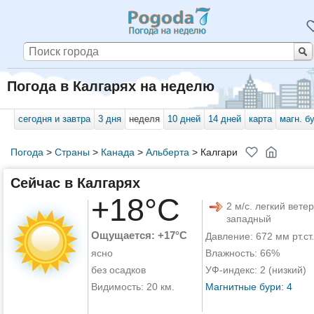
Погода в Калгарях на неделю
сегодня и завтра
3 дня
неделя
10 дней
14 дней
карта
магн. б
Погода
>
Страны
>
Канада
>
Альберта
>
Калгари
Сейчас в Калгарях
+18°C
2 м/с. легкий ветер
западный
Ощущается: +17°C
Давление: 672 мм рт.ст.
ясно
Влажность: 66%
без осадков
УФ-индекс: 2 (низкий)
Видимость: 20 км.
Магнитные бури: 4