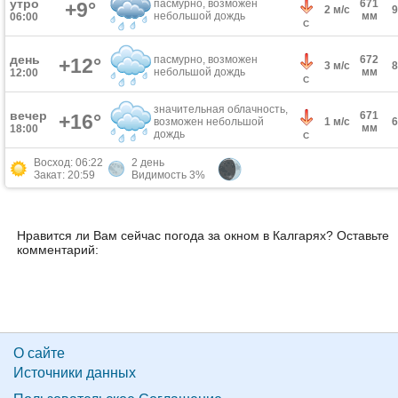
утро
пасмурно, возможен
671
+9°
2 м/с
небольшой дождь
мм
06:00
С
день
пасмурно, возможен
672
+12°
3 м/с
небольшой дождь
мм
12:00
С
значительная облачность,
вечер
671
+16°
возможен небольшой
1 м/с
мм
18:00
дождь
С
Восход: 06:22
2 день
Закат: 20:59
Видимость 3%
Нравится ли Вам сейчас погода за окном в Калгарях? Оставьте
комментарий:
О сайте
Источники данных