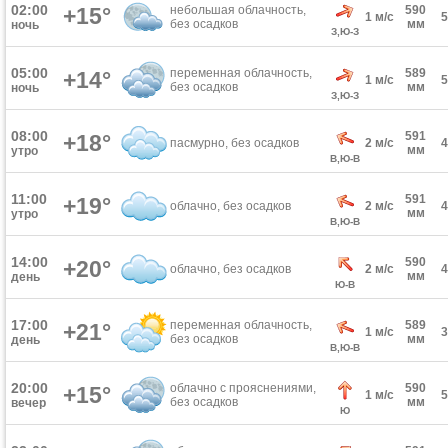
02:00
+15°
небольшая облачность,
590
1 м/с
без осадков
мм
ночь
З,Ю-З
05:00
переменная облачность,
589
+14°
1 м/с
без осадков
мм
ночь
З,Ю-З
08:00
591
+18°
пасмурно, без осадков
2 м/с
мм
утро
В,Ю-В
11:00
591
+19°
облачно, без осадков
2 м/с
мм
утро
В,Ю-В
14:00
590
+20°
облачно, без осадков
2 м/с
мм
день
Ю-В
17:00
переменная облачность,
589
+21°
1 м/с
без осадков
мм
день
В,Ю-В
20:00
облачно с прояснениями,
590
+15°
1 м/с
без осадков
мм
вечер
Ю