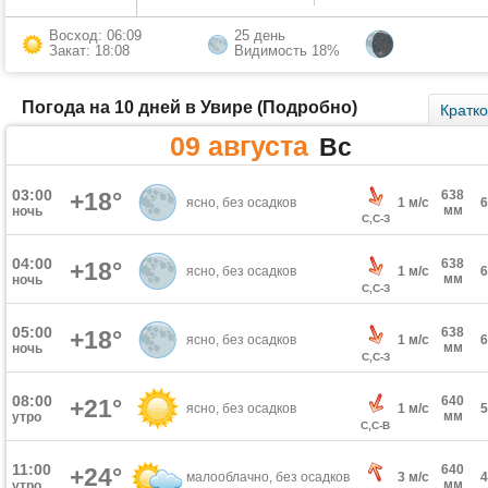
Восход: 06:09
25 день
Закат: 18:08
Видимость 18%
Погода на 10 дней в Увире (Подробно)
Кратк
09 августа
Вс
03:00
+18°
638
ясно, без осадков
1 м/с
мм
ночь
С,С-З
04:00
638
+18°
ясно, без осадков
1 м/с
мм
ночь
С,С-З
05:00
638
+18°
ясно, без осадков
1 м/с
мм
ночь
С,С-З
08:00
640
+21°
ясно, без осадков
1 м/с
мм
утро
С,С-В
11:00
640
+24°
малооблачно, без осадков
3 м/с
мм
утро