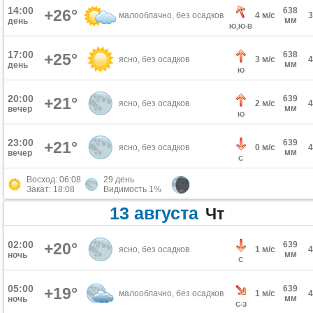
14:00
638
+26°
малооблачно, без осадков
4 м/с
мм
день
Ю,Ю-В
17:00
638
+25°
ясно, без осадков
3 м/с
мм
день
Ю
20:00
639
+21°
ясно, без осадков
2 м/с
мм
вечер
Ю
23:00
639
+21°
ясно, без осадков
0 м/с
мм
вечер
С
Восход: 06:08
29 день
Закат: 18:08
Видимость 1%
13 августа
Чт
02:00
+20°
639
ясно, без осадков
1 м/с
мм
ночь
С
05:00
639
+19°
малооблачно, без осадков
1 м/с
мм
ночь
С-З