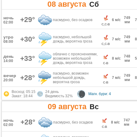
08 августа
Сб
ночь
+29°
749
пасмурно, без осадков
6 м/с
мм
02:00
С,С-В
утро
пасмурно, небольшой
749
+30°
7 м/с
дождь, вероятна гроза
мм
08:00
С,С-В
облачно с прояснениями,
день
748
+33°
возможен небольшой
8 м/с
мм
14:00
дождь, вероятна гроза
С-В
пасмурно, возможен
вечер
749
+28°
небольшой дождь,
7 м/с
мм
20:00
вероятна гроза
С-В
Восход: 05:15
24 день
Магн. бури: 4
Закат: 18:44
Видимость 32%
09 августа
Вс
ночь
+28°
747
пасмурно, без осадков
8 м/с
мм
02:00
С-В