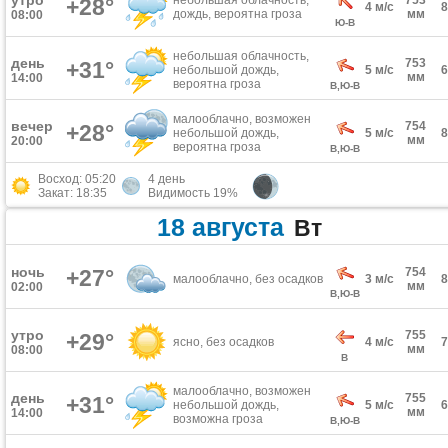
утро
небольшая облачность,
753
+28°
4 м/с
дождь, вероятна гроза
мм
08:00
Ю-В
небольшая облачность,
день
753
+31°
небольшой дождь,
5 м/с
мм
14:00
вероятна гроза
В,Ю-В
малооблачно, возможен
вечер
754
+28°
небольшой дождь,
5 м/с
мм
20:00
вероятна гроза
В,Ю-В
Восход: 05:20
4 день
Закат: 18:35
Видимость 19%
18 августа
Вт
ночь
+27°
754
малооблачно, без осадков
3 м/с
мм
02:00
В,Ю-В
утро
755
+29°
ясно, без осадков
4 м/с
мм
08:00
В
малооблачно, возможен
день
755
+31°
небольшой дождь,
5 м/с
мм
14:00
возможна гроза
В,Ю-В