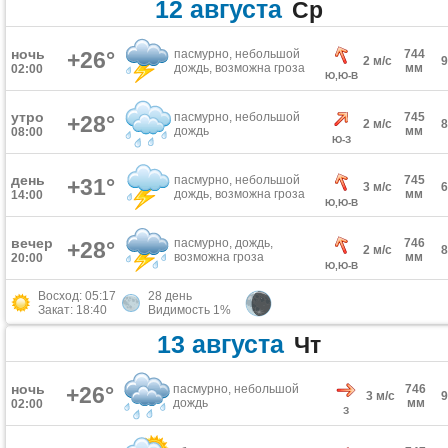
12 августа
Ср
ночь
+26°
пасмурно, небольшой
744
2 м/с
дождь, возможна гроза
мм
02:00
Ю,Ю-В
утро
пасмурно, небольшой
745
+28°
2 м/с
дождь
мм
08:00
Ю-З
день
пасмурно, небольшой
745
+31°
3 м/с
дождь, возможна гроза
мм
14:00
Ю,Ю-В
вечер
пасмурно, дождь,
746
+28°
2 м/с
возможна гроза
мм
20:00
Ю,Ю-В
Восход: 05:17
28 день
Закат: 18:40
Видимость 1%
13 августа
Чт
ночь
+26°
пасмурно, небольшой
746
3 м/с
дождь
мм
02:00
З