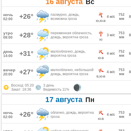
16 августа
Вс
ночь
+26°
пасмурно, дождь,
752
4 м/с
возможна гроза
мм
02:00
Ю,Ю-В
утро
переменная облачность,
753
+28°
3 м/с
дождь, вероятна гроза
мм
08:00
Ю
день
малооблачно, дождь,
752
+31°
4 м/с
вероятна гроза
мм
14:00
Ю-В
вечер
малооблачно, небольшой
753
+27°
4 м/с
дождь, вероятна гроза
мм
20:00
В,Ю-В
Восход: 05:20
3 день
Закат: 18:36
Видимость 11%
17 августа
Пн
ночь
+26°
облачно, дождь, вероятна
753
4 м/с
гроза
мм
02:00
Ю-В