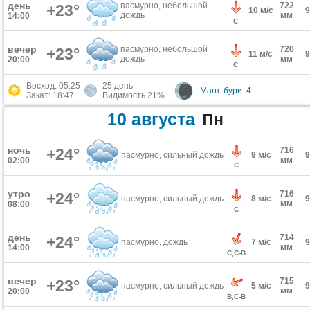
день
пасмурно, небольшой
722
+23°
10 м/с
дождь
мм
14:00
С
вечер
пасмурно, небольшой
720
+23°
11 м/с
дождь
мм
20:00
С
Восход: 05:25
25 день
Магн. бури: 4
Закат: 18:47
Видимость 21%
10 августа
Пн
ночь
+24°
716
пасмурно, сильный дождь
9 м/с
мм
02:00
С
утро
716
+24°
пасмурно, сильный дождь
8 м/с
мм
08:00
С
день
714
+24°
пасмурно, дождь
7 м/с
мм
14:00
С,С-В
вечер
715
+23°
пасмурно, сильный дождь
5 м/с
мм
20:00
В,С-В