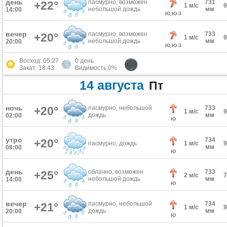
день
пасмурно, возможен
731
+22°
1 м/с
небольшой дождь
мм
14:00
Ю,Ю-З
вечер
пасмурно, возможен
733
+20°
1 м/с
небольшой дождь
мм
20:00
Ю,Ю-З
Восход: 05:27
0 день
Закат: 18:43
Видимость 0%
14 августа
Пт
ночь
+20°
пасмурно, небольшой
733
1 м/с
дождь
мм
02:00
Ю
утро
734
+20°
пасмурно, дождь
1 м/с
мм
08:00
Ю
день
облачно, возможен
733
+25°
2 м/с
небольшой дождь
мм
14:00
Ю
вечер
пасмурно, небольшой
734
+21°
1 м/с
дождь
мм
20:00
Ю