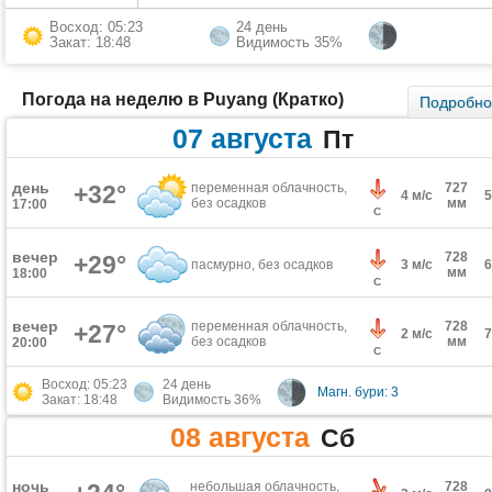
Восход: 05:23
24 день
Закат: 18:48
Видимость 35%
Погода на неделю в Puyang (Кратко)
Подробн
07 августа
Пт
день
+32°
переменная облачность,
727
4 м/с
без осадков
мм
17:00
С
вечер
728
+29°
пасмурно, без осадков
3 м/с
мм
18:00
С
вечер
переменная облачность,
728
+27°
2 м/с
без осадков
мм
20:00
С
Восход: 05:23
24 день
Магн. бури: 3
Закат: 18:48
Видимость 36%
08 августа
Сб
ночь
небольшая облачность,
728