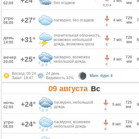
+24°
2 м/с
без осадков
мм
02:00
С,С-З
утро
729
+27°
пасмурно, без осадков
4 м/с
мм
08:00
С
значительная облачность,
день
726
+31°
возможен небольшой
7 м/с
мм
14:00
дождь, возможна гроза
С
вечер
пасмурно, возможен
726
+25°
4 м/с
небольшой дождь
мм
20:00
С
Восход: 05:24
24 день
Магн. бури: 4
Закат: 18:47
Видимость 32%
09 августа
Вс
ночь
+24°
пасмурно, небольшой
725
5 м/с
дождь
мм
02:00
С
утро
пасмурно, возможен
724
+24°
8 м/с
небольшой дождь
мм
08:00
С