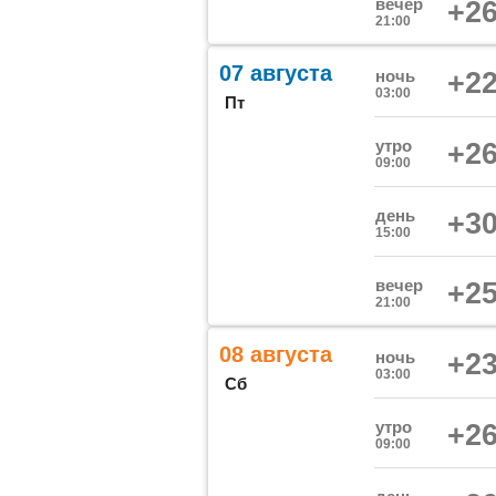
вечер
+26
21:00
07 августа
ночь
+22
03:00
Пт
утро
+26
09:00
день
+30
15:00
вечер
+25
21:00
08 августа
ночь
+23
03:00
Сб
утро
+26
09:00