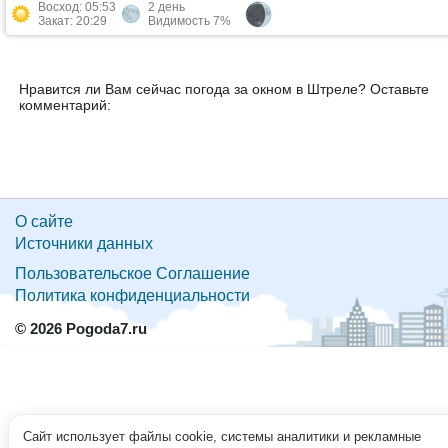
Восход: 05:53
2 день
Закат: 20:29
Видимость 7%
Нравится ли Вам сейчас погода за окном в Штреле? Оставьте
комментарий:
О сайте
Источники данных
Пользовательское Соглашение
Политика конфиденциальности
© 2026 Pogoda7.ru
Сайт использует файлы cookie, системы аналитики и рекламные