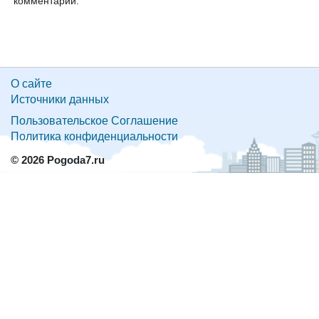
комментарий:
О сайте
Источники данных
Пользовательское Соглашение
Политика конфиденциальности
© 2026 Pogoda7.ru