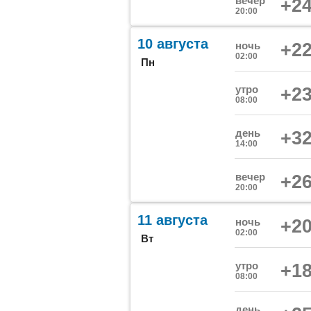
вечер
+24
20:00
10 августа
ночь
+22
02:00
Пн
утро
+23
08:00
день
+32
14:00
вечер
+26
20:00
11 августа
ночь
+20
02:00
Вт
утро
+18
08:00
день