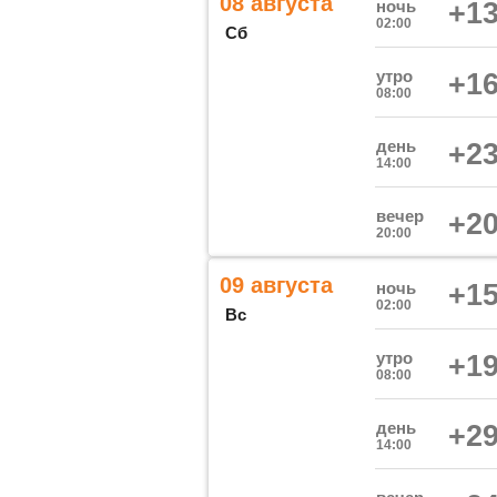
08 августа
ночь
+13
02:00
Сб
утро
+16
08:00
день
+23
14:00
вечер
+20
20:00
09 августа
ночь
+15
02:00
Вс
утро
+19
08:00
день
+29
14:00