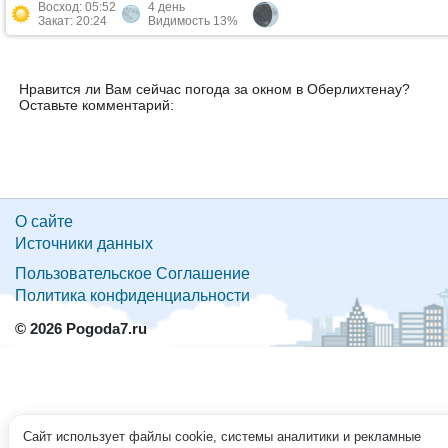
Восход: 05:52
4 день
Закат: 20:24
Видимость 13%
Нравится ли Вам сейчас погода за окном в Оберлихтенау?
Оставьте комментарий:
О сайте
Источники данных
Пользовательское Соглашение
Политика конфиденциальности
© 2026 Pogoda7.ru
Сайт использует файлы cookie, системы аналитики и рекламные