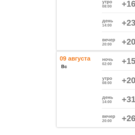
утро
+16
08:00
день
+23
14:00
вечер
+20
20:00
09 августа
ночь
+15
02:00
Вс
утро
+20
08:00
день
+31
14:00
вечер
+26
20:00