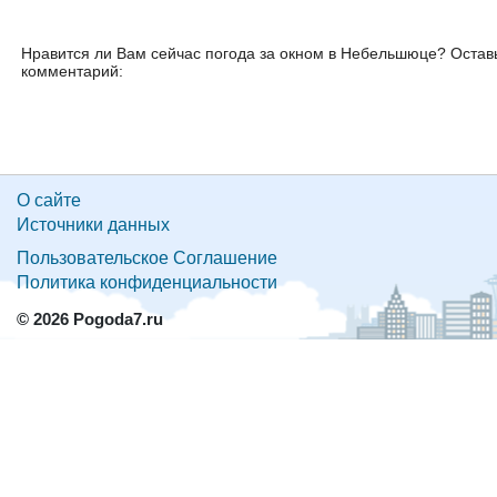
Нравится ли Вам сейчас погода за окном в Небельшюце? Остав
комментарий:
О сайте
Источники данных
Пользовательское Соглашение
Политика конфиденциальности
© 2026 Pogoda7.ru