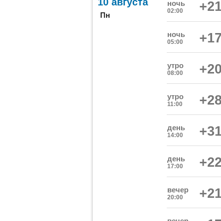
10 августа
ночь
+21
02:00
Пн
ночь
+17
05:00
утро
+20
08:00
утро
+28
11:00
день
+31
14:00
день
+22
17:00
вечер
+21
20:00
вечер