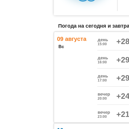
Погода на сегодня и завтра
09 августа
день
+28
15:00
Вс
день
+29
16:00
день
+29
17:00
вечер
+24
20:00
вечер
+21
23:00