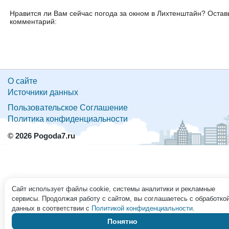
Нравится ли Вам сейчас погода за окном в Лихтенштайн? Остав
комментарий:
О сайте
Источники данных
Пользовательское Соглашение
Политика конфиденциальности
© 2026 Pogoda7.ru
Сайт использует файлы cookie, системы аналитики и рекламные
сервисы. Продолжая работу с сайтом, вы соглашаетесь с обработко
данных в соответствии с
Политикой конфиденциальности
.
Понятно