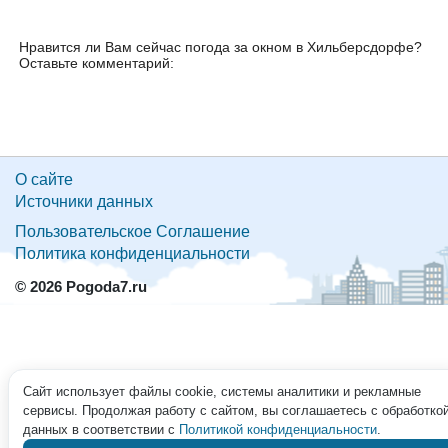
Нравится ли Вам сейчас погода за окном в Хильберсдорфе?
Оставьте комментарий:
О сайте
Источники данных
Пользовательское Соглашение
Политика конфиденциальности
© 2026 Pogoda7.ru
Сайт использует файлы cookie, системы аналитики и рекламные
сервисы. Продолжая работу с сайтом, вы соглашаетесь с обработко
данных в соответствии с
Политикой конфиденциальности
.