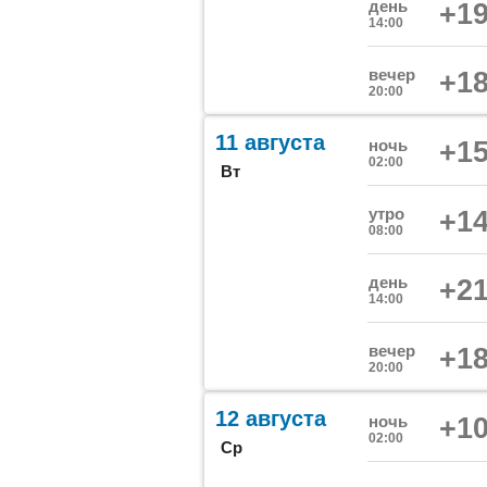
день
+19
14:00
вечер
+18
20:00
11 августа
ночь
+15
02:00
Вт
утро
+14
08:00
день
+21
14:00
вечер
+18
20:00
12 августа
ночь
+10
02:00
Ср