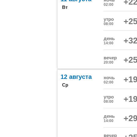
+22
02:00
Вт
утро
+25
08:00
день
+32
14:00
вечер
+25
20:00
12 августа
ночь
+19
02:00
Ср
утро
+19
08:00
день
+29
14:00
вечер