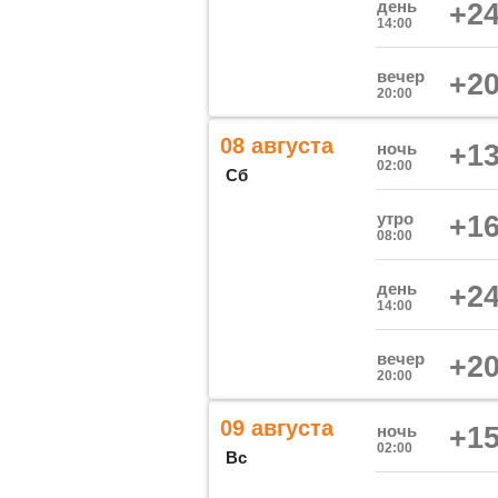
день
+24
14:00
вечер
+20
20:00
08 августа
ночь
+13
02:00
Сб
утро
+16
08:00
день
+24
14:00
вечер
+20
20:00
09 августа
ночь
+15
02:00
Вс