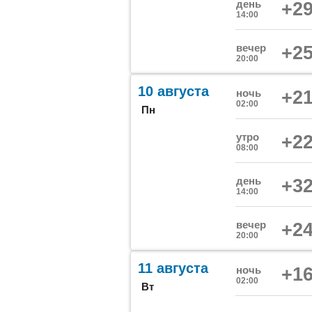
день
+29
14:00
вечер
+25
20:00
10 августа
ночь
+21
02:00
Пн
утро
+22
08:00
день
+32
14:00
вечер
+24
20:00
11 августа
ночь
+16
02:00
Вт