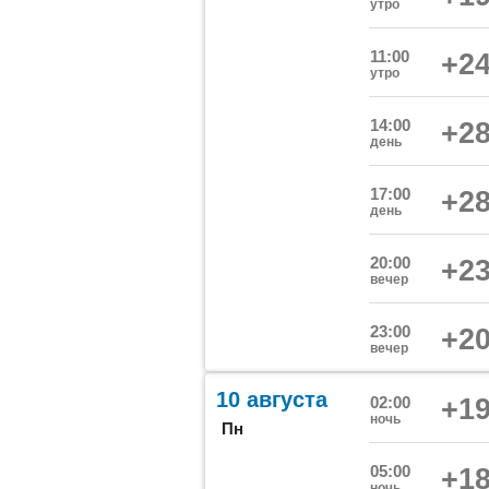
утро
11:00
+24
утро
14:00
+28
день
17:00
+28
день
20:00
+23
вечер
23:00
+20
вечер
10 августа
02:00
+19
ночь
Пн
05:00
+18
ночь