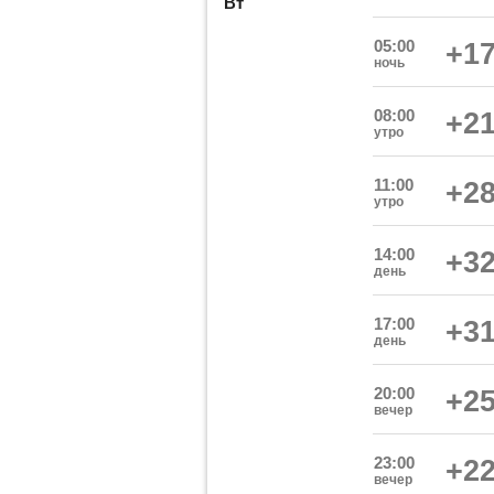
Вт
05:00
+17
ночь
08:00
+21
утро
11:00
+28
утро
14:00
+32
день
17:00
+31
день
20:00
+25
вечер
23:00
+22
вечер