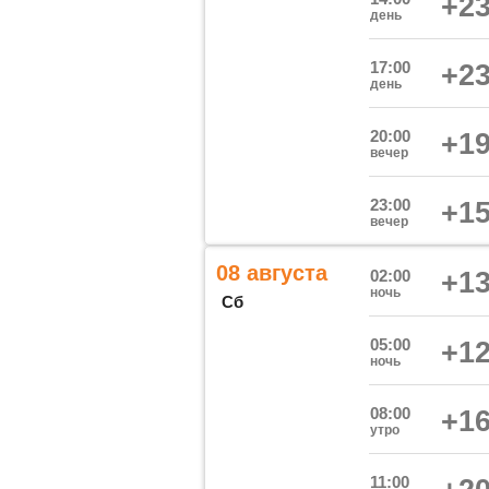
+23
день
17:00
+23
день
20:00
+19
вечер
23:00
+15
вечер
08 августа
02:00
+13
ночь
Сб
05:00
+12
ночь
08:00
+16
утро
11:00