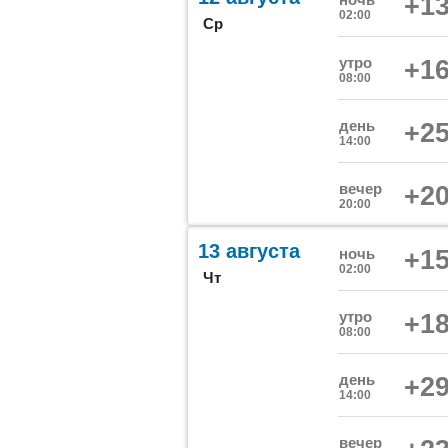
+13
02:00
Ср
утро
+16
08:00
день
+25
14:00
вечер
+20
20:00
13 августа
ночь
+15
02:00
Чт
утро
+18
08:00
день
+29
14:00
вечер