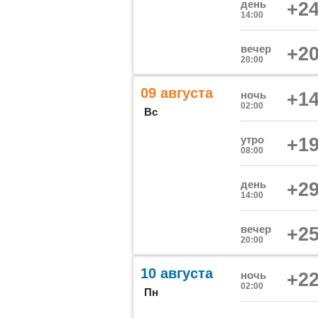
день
+24
14:00
вечер
+20
20:00
09 августа
ночь
+14
02:00
Вс
утро
+19
08:00
день
+29
14:00
вечер
+25
20:00
10 августа
ночь
+22
02:00
Пн