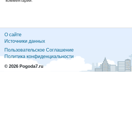
комментарий:
О сайте
Источники данных
Пользовательское Соглашение
Политика конфиденциальности
© 2026 Pogoda7.ru