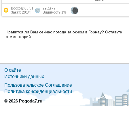
Восход: 05:51
29 день
Закат: 20:34
Видимость 1%
Нравится ли Вам сейчас погода за окном в Горнау? Оставьте
комментарий:
О сайте
Источники данных
Пользовательское Соглашение
Политика конфиденциальности
© 2026 Pogoda7.ru