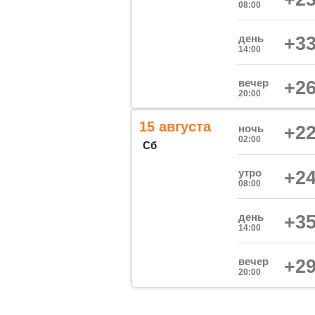
08:00
день
+33
14:00
вечер
+26
20:00
15 августа
ночь
+22
02:00
Сб
утро
+24
08:00
день
+35
14:00
вечер
+29
20:00