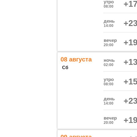
утро
+17
08:00
день
+23
14:00
вечер
+19
20:00
08 августа
ночь
+13
02:00
Сб
утро
+15
08:00
день
+23
14:00
вечер
+19
20:00