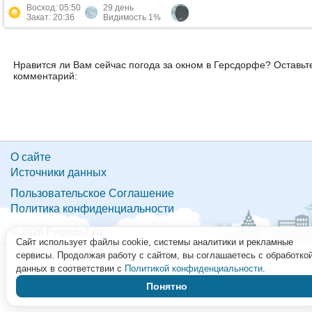
Восход: 05:50
29 день
Закат: 20:36
Видимость 1%
Нравится ли Вам сейчас погода за окном в Герсдорфе? Оставьт
комментарий:
О сайте
Источники данных
Пользовательское Соглашение
Политика конфиденциальности
© 2026 Pogoda7.ru
Сайт использует файлы cookie, системы аналитики и рекламные
сервисы. Продолжая работу с сайтом, вы соглашаетесь с обработко
данных в соответствии с
Политикой конфиденциальности
.
Понятно