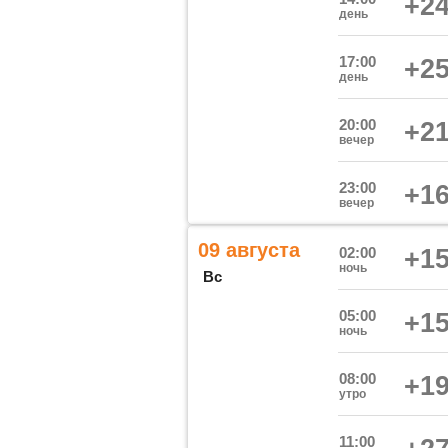
+24
день
17:00
+25
день
20:00
+21
вечер
23:00
+16
вечер
09 августа
02:00
+15
ночь
Вс
05:00
+15
ночь
08:00
+19
утро
11:00