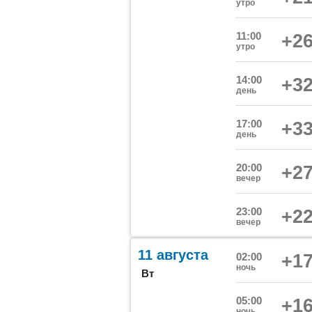
утро
11:00
+26
утро
14:00
+32
день
17:00
+33
день
20:00
+27
вечер
23:00
+22
вечер
11 августа
02:00
+17
ночь
Вт
05:00
+16
ночь