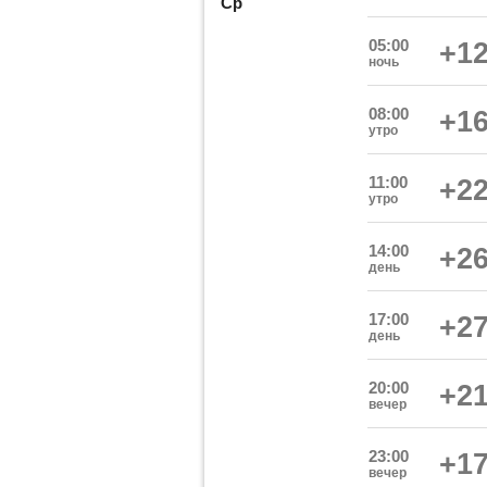
Ср
05:00
+12
ночь
08:00
+16
утро
11:00
+22
утро
14:00
+26
день
17:00
+27
день
20:00
+21
вечер
23:00
+17
вечер