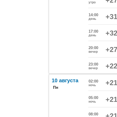
+27
утро
14:00
+31
день
17:00
+32
день
20:00
+27
вечер
23:00
+22
вечер
10 августа
02:00
+21
ночь
Пн
05:00
+21
ночь
08:00
+21