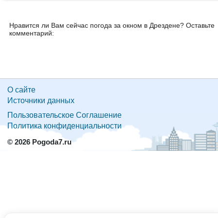
Нравится ли Вам сейчас погода за окном в Дрездене? Оставьте
комментарий:
О сайте
Источники данных
Пользовательское Соглашение
Политика конфиденциальности
© 2026 Pogoda7.ru