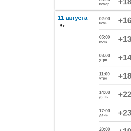
+18
вечер
11 августа
02:00
+16
ночь
Вт
05:00
+13
ночь
08:00
+14
утро
11:00
+18
утро
14:00
+22
день
17:00
+23
день
20:00