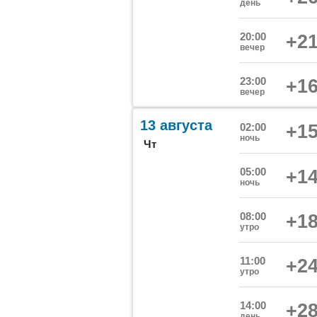
день
20:00
+21
вечер
23:00
+16
вечер
13 августа
02:00
+15
ночь
Чт
05:00
+14
ночь
08:00
+18
утро
11:00
+24
утро
14:00
+28
день