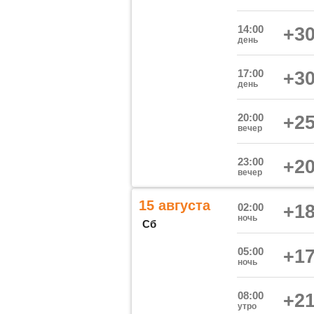
14:00
+30
день
17:00
+30
день
20:00
+25
вечер
23:00
+20
вечер
15 августа
02:00
+18
ночь
Сб
05:00
+17
ночь
08:00
+21
утро