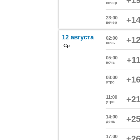
+19
вечер
23:00
+14
вечер
12 августа
02:00
+12
ночь
Ср
05:00
+11
ночь
08:00
+16
утро
11:00
+21
утро
14:00
+25
день
17:00
+26