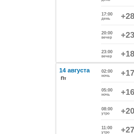
17:00
+28
день
20:00
+23
вечер
23:00
+18
вечер
14 августа
02:00
+17
ночь
Пт
05:00
+16
ночь
08:00
+20
утро
11:00
+27
утро