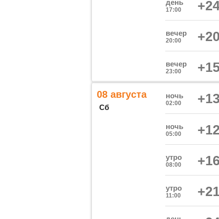
день
+24
17:00
вечер
+20
20:00
вечер
+15
23:00
08 августа
ночь
+13
02:00
Сб
ночь
+12
05:00
утро
+16
08:00
утро
+21
11:00
день