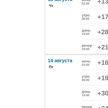
+13
02:00
Чт
утро
+17
08:00
день
+28
14:00
вечер
+21
20:00
14 августа
ночь
+16
02:00
Пт
утро
+19
08:00
день
+30
14:00
вечер