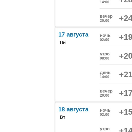
14:00
вечер
+24
20:00
17 августа
ночь
+19
02:00
Пн
утро
+20
08:00
день
+21
14:00
вечер
+17
20:00
18 августа
ночь
+15
02:00
Вт
утро
+14