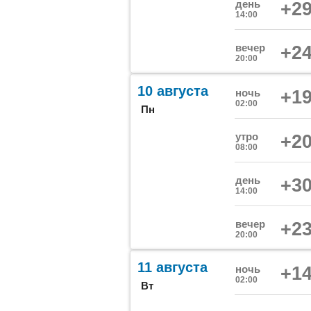
день
+29
14:00
вечер
+24
20:00
10 августа
ночь
+19
02:00
Пн
утро
+20
08:00
день
+30
14:00
вечер
+23
20:00
11 августа
ночь
+14
02:00
Вт