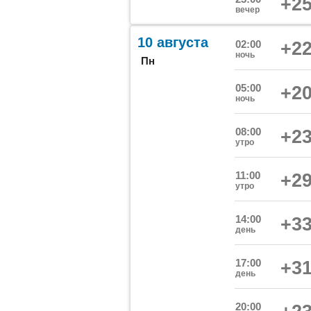
+25
вечер
10 августа
02:00
+22
ночь
Пн
05:00
+20
ночь
08:00
+23
утро
11:00
+29
утро
14:00
+33
день
17:00
+31
день
20:00