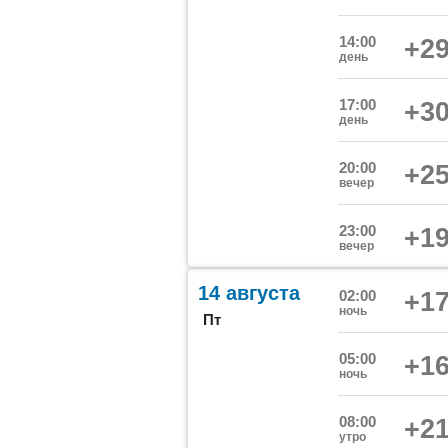
14:00
+29
день
17:00
+30
день
20:00
+25
вечер
23:00
+19
вечер
14 августа
02:00
+17
ночь
Пт
05:00
+16
ночь
08:00
+21
утро