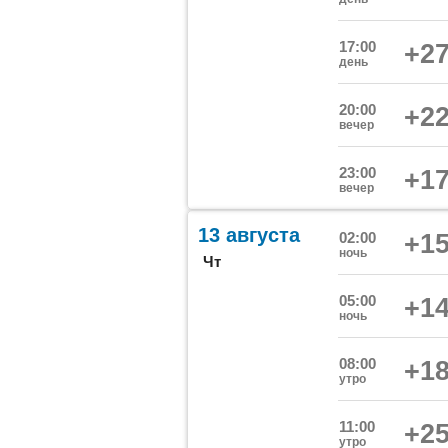
17:00
+27
день
20:00
+22
вечер
23:00
+17
вечер
13 августа
02:00
+15
ночь
Чт
05:00
+14
ночь
08:00
+18
утро
11:00
+25
утро