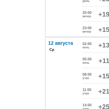
день
20:00
+19
вечер
23:00
+15
вечер
12 августа
02:00
+13
ночь
Ср
05:00
+11
ночь
08:00
+15
утро
11:00
+21
утро
14:00
+25
день