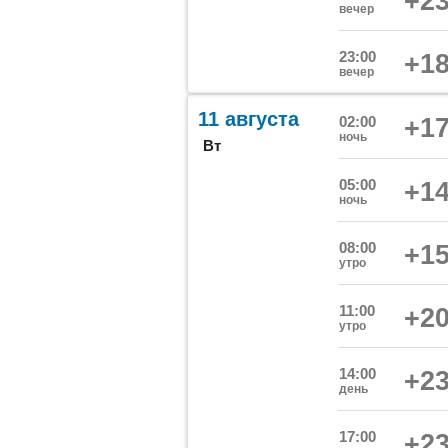
+23
вечер
23:00
+18
вечер
11 августа
02:00
+17
ночь
Вт
05:00
+14
ночь
08:00
+15
утро
11:00
+20
утро
14:00
+23
день
17:00
+23