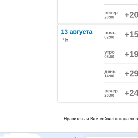
вечер
+20
20:00
13 августа
ночь
+15
02:00
Чт
утро
+19
08:00
день
+29
14:00
вечер
+24
20:00
Нравится ли Вам сейчас погода за 