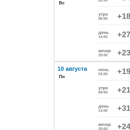
02:00
Вс
утро
+18
08:00
день
+27
14:00
вечер
+23
20:00
10 августа
ночь
+19
02:00
Пн
утро
+21
08:00
день
+31
14:00
вечер
+24
20:00