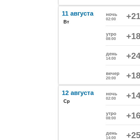
11 августа
ночь
+21
02:00
Вт
утро
+18
08:00
день
+24
14:00
вечер
+18
20:00
12 августа
ночь
+14
02:00
Ср
утро
+16
08:00
день
+25
14:00