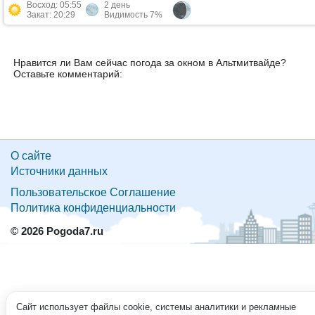
Восход: 05:55
2 день
Закат: 20:29
Видимость 7%
Нравится ли Вам сейчас погода за окном в Альтмитвайде?
Оставьте комментарий:
О сайте
Источники данных
Пользовательское Соглашение
Политика конфиденциальности
© 2026 Pogoda7.ru
Сайт использует файлы cookie, системы аналитики и рекламные