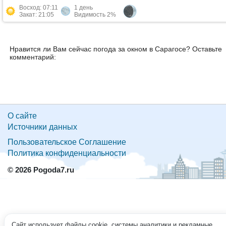
Восход: 07:11
1 день
Закат: 21:05
Видимость 2%
Нравится ли Вам сейчас погода за окном в Сарагосе? Оставьте
комментарий:
О сайте
Источники данных
Пользовательское Соглашение
Политика конфиденциальности
© 2026 Pogoda7.ru
Сайт использует файлы cookie, системы аналитики и рекламные