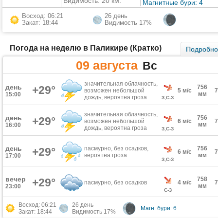
Видимость: 20 км.
Магнитные бури: 4
Восход: 06:21
26 день
Закат: 18:44
Видимость 17%
Погода на неделю в Паликире (Кратко)
Подробн
09 августа
Вс
значительная облачность,
день
+29°
756
возможен небольшой
5 м/с
мм
15:00
дождь, вероятна гроза
З,С-З
значительная облачность,
день
756
+29°
возможен небольшой
6 м/с
мм
16:00
дождь, вероятна гроза
З,С-З
день
пасмурно, без осадков,
756
+29°
6 м/с
вероятна гроза
мм
17:00
З,С-З
вечер
758
+29°
пасмурно, без осадков
4 м/с
мм
23:00
С-З
Восход: 06:21
26 день
Магн. бури: 6
Закат: 18:44
Видимость 17%