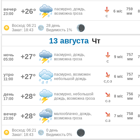
вечер
пасмурно, дождь,
759
+26°
6 м/с
возможна гроза
мм
23:00
С
Восход: 06:21
28 день
Закат: 18:43
Видимость 1%
13 августа
Чт
ночь
+27°
пасмурно, дождь,
757
9 м/с
возможна гроза
мм
05:00
С
утро
пасмурно, возможен
757
+27°
6 м/с
небольшой дождь
мм
11:00
С,С-З
день
пасмурно, небольшой
756
+28°
8 м/с
дождь, возможна гроза
мм
17:00
С-З
вечер
малооблачно, дождь,
758
+28°
7 м/с
возможна гроза
мм
23:00
С-З
Восход: 06:21
0 день
Закат: 18:43
Видимость 0%