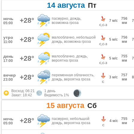
14 августа
Пт
ночь
+28°
пасмурно, дождь,
756
7 м/с
возможна гроза
мм
05:00
С,С-З
утро
малооблачно, небольшой
756
+28°
5 м/с
дождь, возможна гроза
мм
11:00
С,С-З
день
малооблачно, дождь,
755
+28°
5 м/с
вероятна гроза
мм
17:00
С,С-З
вечер
переменная облачность,
757
+28°
3 м/с
дождь, вероятна гроза
мм
23:00
С
Восход: 06:21
1 день
Закат: 18:42
Видимость 1%
15 августа
Сб
ночь
+28°
пасмурно, небольшой
755
4 м/с
дождь, вероятна гроза
мм
05:00
С