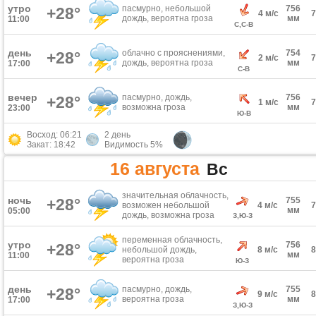
утро
пасмурно, небольшой
756
+28°
4 м/с
дождь, вероятна гроза
мм
11:00
С,С-В
день
облачно с прояснениями,
754
+28°
2 м/с
дождь, вероятна гроза
мм
17:00
С-В
вечер
пасмурно, дождь,
756
+28°
1 м/с
возможна гроза
мм
23:00
Ю-В
Восход: 06:21
2 день
Закат: 18:42
Видимость 5%
16 августа
Вс
значительная облачность,
ночь
+28°
755
возможен небольшой
4 м/с
мм
05:00
дождь, возможна гроза
З,Ю-З
переменная облачность,
утро
756
+28°
небольшой дождь,
8 м/с
мм
11:00
вероятна гроза
Ю-З
день
пасмурно, дождь,
755
+28°
9 м/с
вероятна гроза
мм
17:00
З,Ю-З