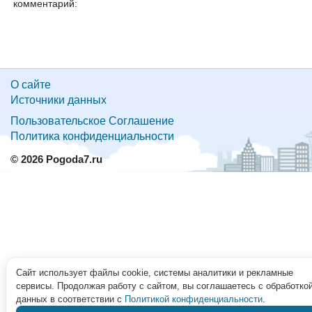
комментарий:
О сайте
Источники данных
Пользовательское Соглашение
Политика конфиденциальности
© 2026 Pogoda7.ru
Сайт использует файлы cookie, системы аналитики и рекламные
сервисы. Продолжая работу с сайтом, вы соглашаетесь с обработко
данных в соответствии с
Политикой конфиденциальности
.