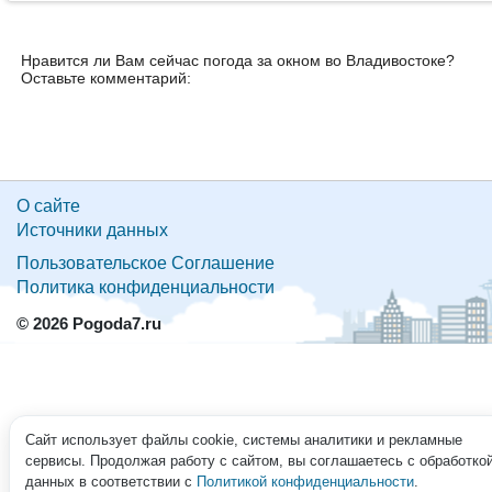
Нравится ли Вам сейчас погода за окном во Владивостоке?
Оставьте комментарий:
О сайте
Источники данных
Пользовательское Соглашение
Политика конфиденциальности
© 2026 Pogoda7.ru
Сайт использует файлы cookie, системы аналитики и рекламные
сервисы. Продолжая работу с сайтом, вы соглашаетесь с обработко
данных в соответствии с
Политикой конфиденциальности
.