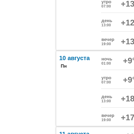
утро
+13
07:00
день
+12
13:00
вечер
+13
19:00
10 августа
ночь
+9
01:00
Пн
утро
+9
07:00
день
+18
13:00
вечер
+17
19:00