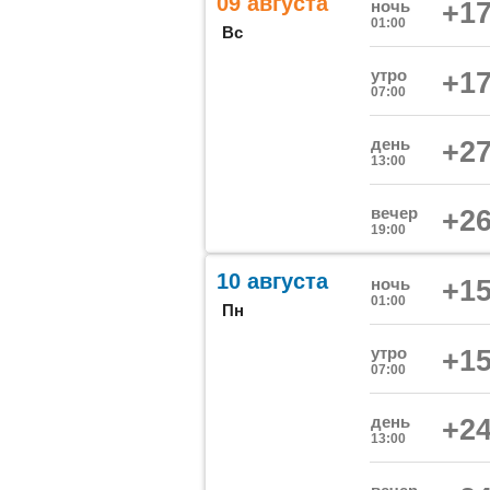
09 августа
ночь
+17
01:00
Вс
утро
+17
07:00
день
+27
13:00
вечер
+26
19:00
10 августа
ночь
+15
01:00
Пн
утро
+15
07:00
день
+24
13:00