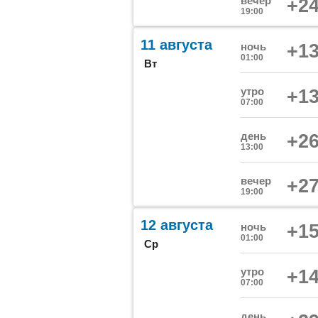
вечер
+24
19:00
11 августа
ночь
+13
01:00
Вт
утро
+13
07:00
день
+26
13:00
вечер
+27
19:00
12 августа
ночь
+15
01:00
Ср
утро
+14
07:00
день