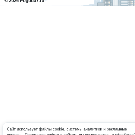
© 2026 Pogoda7.ru
Сайт использует файлы cookie, системы аналитики и рекламные
сервисы. Продолжая работу с сайтом, вы соглашаетесь с обработко