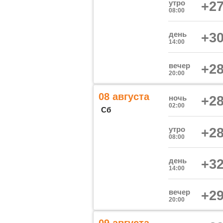
утро
+27
08:00
день
+30
14:00
вечер
+28
20:00
08 августа
ночь
+28
02:00
Сб
утро
+28
08:00
день
+32
14:00
вечер
+29
20:00