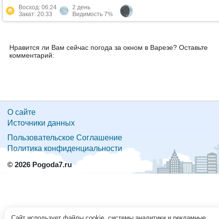
Восход: 06:24
2 день
Закат: 20:33
Видимость 7%
Нравится ли Вам сейчас погода за окном в Варезе? Оставьте
комментарий:
О сайте
Источники данных
Пользовательское Соглашение
Политика конфиденциальности
© 2026 Pogoda7.ru
Сайт использует файлы cookie, системы аналитики и рекламные