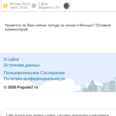
Восход: 06:23
2 день
Закат: 20:31
Видимость 7%
Нравится ли Вам сейчас погода за окном в Монцах? Оставьте
комментарий:
О сайте
Источники данных
Пользовательское Соглашение
Политика конфиденциальности
© 2026 Pogoda7.ru
Сайт использует файлы cookie, системы аналитики и рекламные