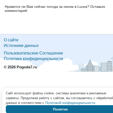
Нравится ли Вам сейчас погода за окном в Lucea? Оставьте
комментарий:
О сайте
Источники данных
Пользовательское Соглашение
Политика конфиденциальности
© 2026 Pogoda7.ru
Сайт использует файлы cookie, системы аналитики и рекламные
сервисы. Продолжая работу с сайтом, вы соглашаетесь с обработко
данных в соответствии с
Политикой конфиденциальности
.
Понятно